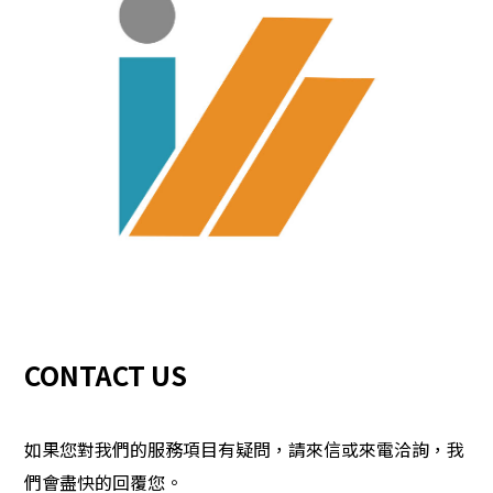
CONTACT US
如果您對我們的服務項目有疑問，請來信或來電洽詢，我
們會盡快的回覆您。