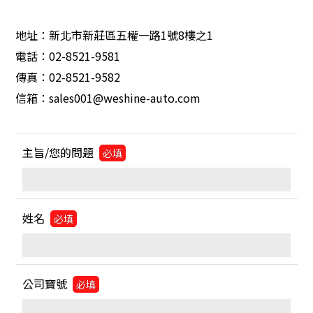
地址：新北市新莊區五權一路1號8樓之1
電話：02-8521-9581
傳真：02-8521-9582
信箱：sales001@weshine-auto.com
主旨/您的問題
必填
姓名
必填
公司寶號
必填