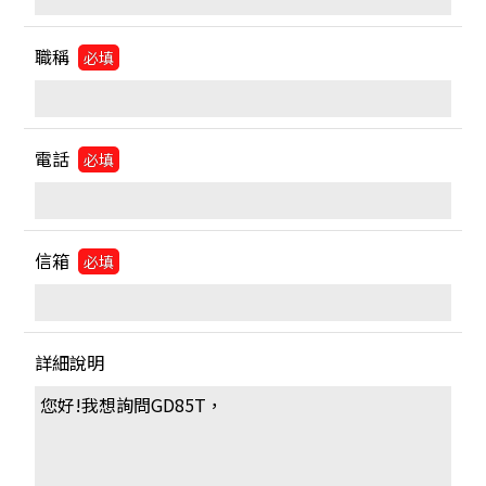
職稱
必填
電話
必填
信箱
必填
詳細說明