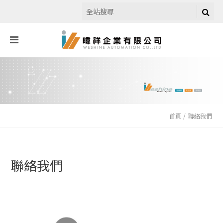
首頁
聯絡我們
聯絡我們