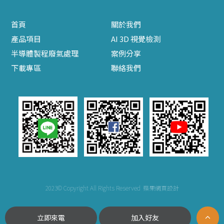
首頁
關於我們
產品項目
AI 3D 視覺檢測
半導體製程廢氣處理
案例分享
下載專區
聯絡我們
2023© Copyright All Rights Reserved
蘋果網頁設計
立即來電
加入好友