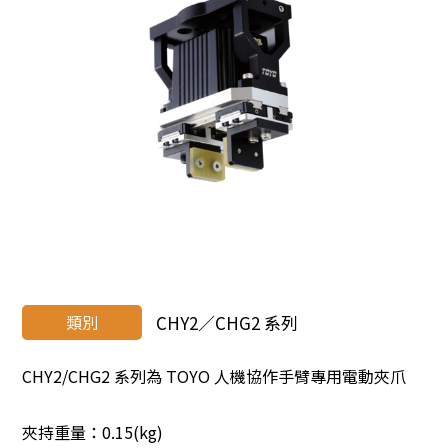
類別
CHY2／CHG2 系列
CHY2/CHG2 系列為 TOYO 人機協作手臂專用電動夾爪
夾持重量：0.15(kg)