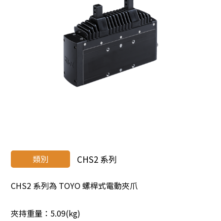
類別
CHS2 系列
CHS2 系列為 TOYO 螺桿式電動夾爪
夾持重量：5.09(kg)