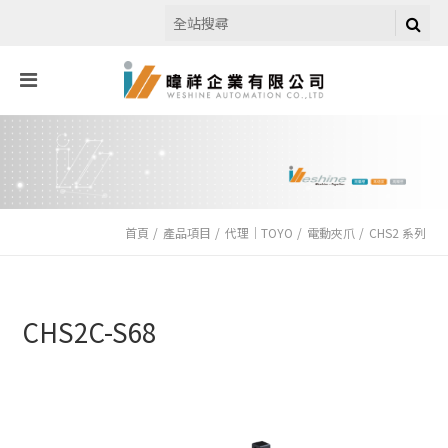
首頁
產品項目
代理｜TOYO
電動夾爪
CHS2 系列
CHS2C-S68