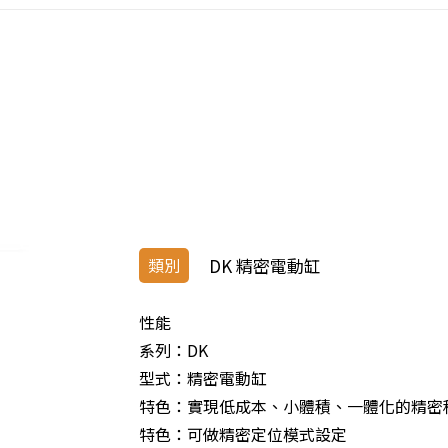
類別
DK 精密電動缸
性能
系列：DK
型式：精密電動缸
特色：實現低成本、小體積、一體化的精密
特色：可做精密定位模式設定