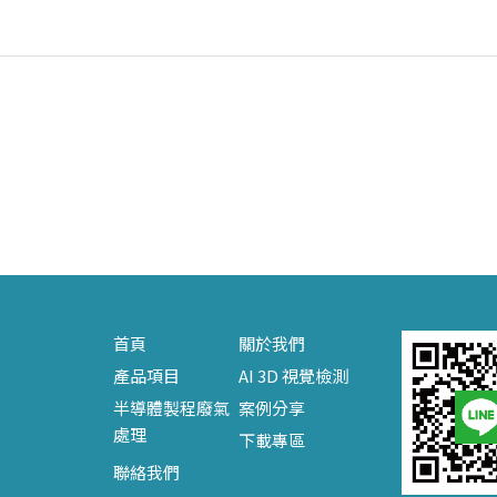
首頁
關於我們
產品項目
AI 3D 視覺檢測
半導體製程廢氣
案例分享
處理
下載專區
聯絡我們