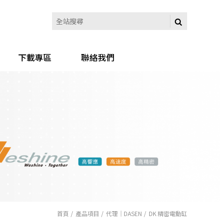
下載專區
聯絡我們
首頁
產品項目
代理｜DASEN
DK 精密電動缸