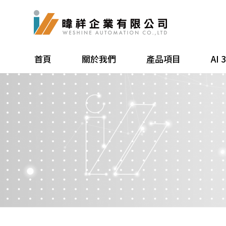
首頁
關於我們
產品項目
AI