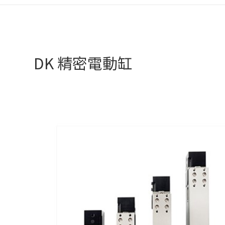
DK 精密電動缸