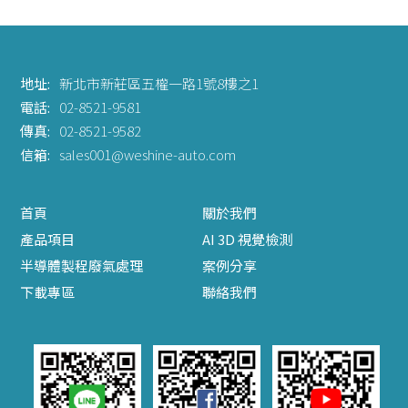
地址:
新北市新莊區五權一路1號8樓之1
電話:
02-8521-9581
傳真:
02-8521-9582
信箱:
sales001@weshine-auto.com
首頁
關於我們
產品項目
AI 3D 視覺檢測
半導體製程廢氣處理
案例分享
下載專區
聯絡我們