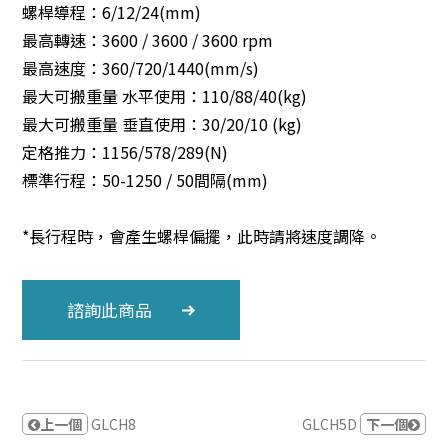
螺桿導程：6/12/24(mm)
最高轉速：3600 / 3600 / 3600 rpm
最高速度：360/720/1440(mm/s)
最大可搬重量 水平使用：110/88/40(kg)
最大可搬重量 垂直使用：30/20/10 (kg)
定格推力：1156/578/289(N)
標準行程：50-1250 / 50間隔(mm)
*長行程時，會產生螺桿偏擺，此時請將速度調降。
諮詢此商品
上一個
GLCH8
GLCH5D
下一個