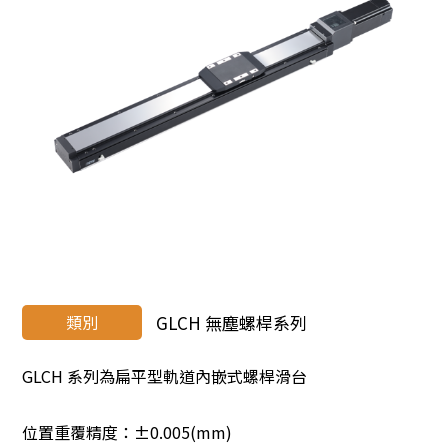
類別
GLCH 無塵螺桿系列
GLCH 系列為扁平型軌道內嵌式螺桿滑台
位置重覆精度：±0.005(mm)