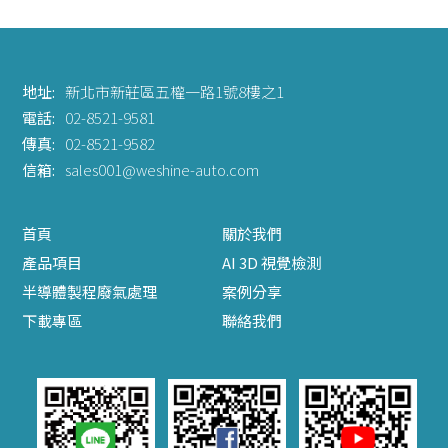
地址:
新北市新莊區五權一路1號8樓之1
電話:
02-8521-9581
傳真:
02-8521-9582
信箱:
sales001@weshine-auto.com
首頁
關於我們
產品項目
AI 3D 視覺檢測
半導體製程廢氣處理
案例分享
下載專區
聯絡我們