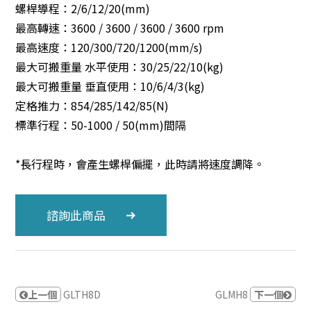
螺桿導程：2/6/12/20(mm)
最高轉速：3600 / 3600 / 3600 / 3600 rpm
最高速度：120/300/720/1200(mm/s)
最大可搬重量 水平使用：30/25/22/10(kg)
最大可搬重量 垂直使用：10/6/4/3(kg)
定格推力：854/285/142/85(N)
標準行程：50-1000 / 50(mm)間隔
*長行程時，會產生螺桿偏擺，此時請將速度調降。
諮詢此商品
上一個
GLTH8D
GLMH8
下一個