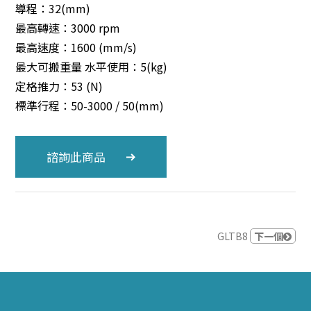
導程：32(mm)
最高轉速：3000 rpm
最高速度：1600 (mm/s)
最大可搬重量 水平使用：5(kg)
定格推力：53 (N)
標準行程：50-3000 / 50(mm)
諮詢此商品
GLTB8
下一個