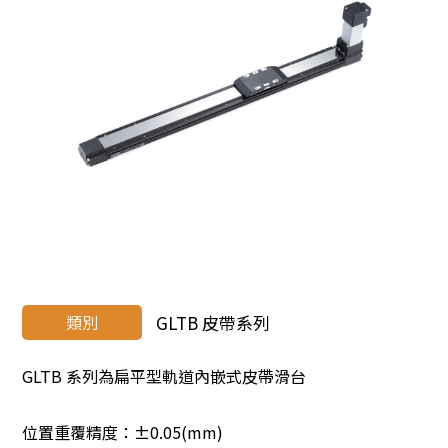
類別
GLTB 皮帶系列
GLTB 系列為扁平型軌道內嵌式皮帶滑台
位置重覆精度：±0.05(mm)