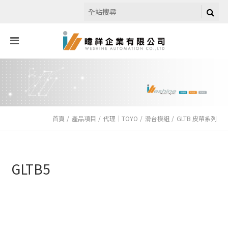
首頁
產品項目
代理｜TOYO
滑台模組
GLTB 皮帶系列
GLTB5