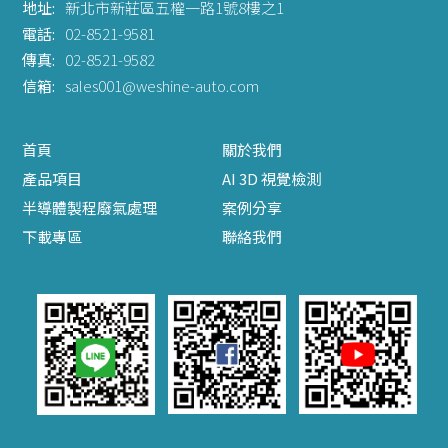
地址:
新北市新莊區五權一路1號8樓之1
電話:
02-8521-9581
傳真:
02-8521-9582
信箱:
sales001@weshine-auto.com
首頁
關於我們
產品項目
AI 3D 視覺檢測
半導體製程廢氣處理
案例分享
下載專區
聯絡我們