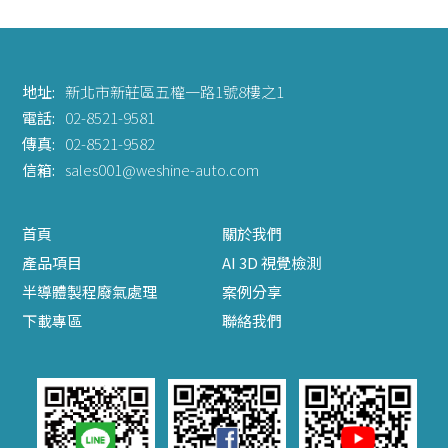
地址:
新北市新莊區五權一路1號8樓之1
電話:
02-8521-9581
傳真:
02-8521-9582
信箱:
sales001@weshine-auto.com
首頁
關於我們
產品項目
AI 3D 視覺檢測
半導體製程廢氣處理
案例分享
下載專區
聯絡我們