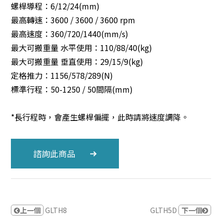
螺桿導程：6/12/24(mm)
最高轉速：3600 / 3600 / 3600 rpm
最高速度：360/720/1440(mm/s)
最大可搬重量 水平使用：110/88/40(kg)
最大可搬重量 垂直使用：29/15/9(kg)
定格推力：1156/578/289(N)
標準行程：50-1250 / 50間隔(mm)
*長行程時，會產生螺桿偏擺，此時請將速度調降。
諮詢此商品
上一個
GLTH8
GLTH5D
下一個