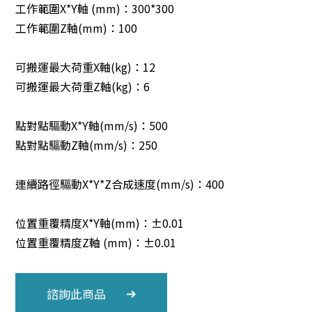
工作範圍X*Y軸 (mm)：300*300
工作範圍Z軸(mm)：100
可搬運最大荷重X軸(kg)：12
可搬運最大荷重Z軸(kg)：6
點對點驅動X*Y軸(mm/s)：500
點對點驅動Z軸(mm/s)：250
連續路徑驅動X*Y*Z合成速度(mm/s)：400
位置重覆精度X*Y軸(mm)：±0.01
位置重覆精度Z軸 (mm)：±0.01
諮詢此商品