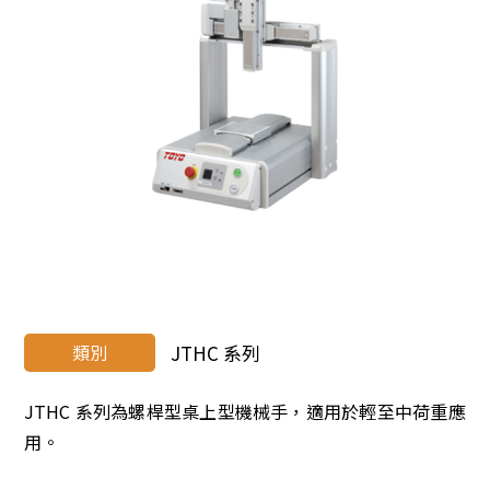
類別
JTHC 系列
JTHC 系列為螺桿型桌上型機械手，適用於輕至中荷重應
用。