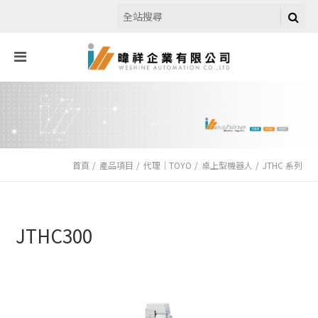
首頁
產品項目
代理｜TOYO
桌上型機器人
JTHC 系列
JTHC300