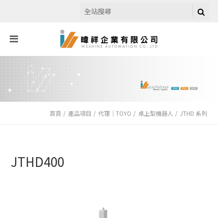
首頁
產品項目
代理｜TOYO
桌上型機器人
JTHD 系列
JTHD400