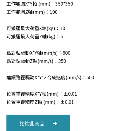
工作範圍X*Y軸 (mm)：350*350
工作範圍Z軸(mm)：100
可搬運最大荷重X軸(kg)：10
可搬運最大荷重Z軸(kg)：5
點對點驅動X*Y軸(mm/s)：600
點對點驅動Z軸(mm/s)：250
連續路徑驅動X*Y*Z合成速度(mm/s)：500
位置重覆精度X*Y軸(mm)：±0.01
位置重覆精度Z軸 (mm)：±0.01
諮詢此商品