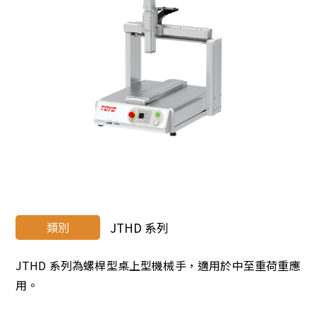
類別
JTHD 系列
JTHD 系列為螺桿型桌上型機械手，適用於中至重荷重應
用。