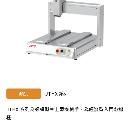
類別
JTHX 系列
JTHX 系列為螺桿型桌上型機械手，為經濟型入門款機
種。