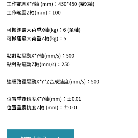
工作範圍X*Y軸 (mm)：450*450 (雙X軸)
工作範圍Z軸(mm)：100
可搬運最大荷重X軸(kg)：6 (單軸)
可搬運最大荷重Z軸(kg)：5
點對點驅動X*Y軸(mm/s)：500
點對點驅動Z軸(mm/s)：250
連續路徑驅動X*Y*Z合成速度(mm/s)：500
位置重覆精度X*Y軸(mm)：±0.01
位置重覆精度Z軸 (mm)：±0.01