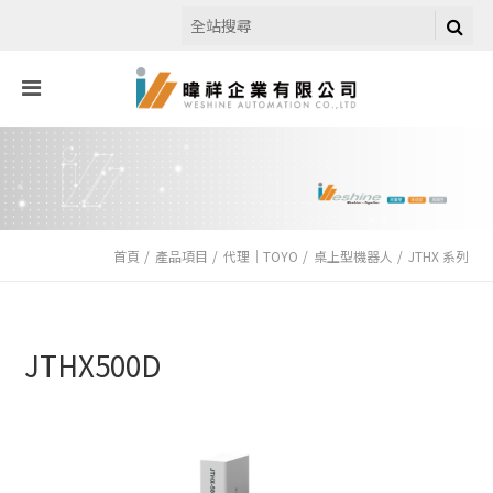
首頁
產品項目
代理｜TOYO
桌上型機器人
JTHX 系列
JTHX500D