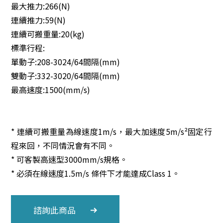
最大推力:266(N)
連續推力:59(N)
連續可搬重量:20(kg)
標準行程:
單動子:208-3024/64間隔(mm)
雙動子:332-3020/64間隔(mm)
最高速度:1500(mm/s)
* 連續可搬重量為線速度1m/s，最大加速度5m/s²固定行
程來回，不同情況會有不同。
* 可客製高速型3000mm/s規格。
* 必須在線速度1.5m/s 條件下才能達成Class 1。
諮詢此商品