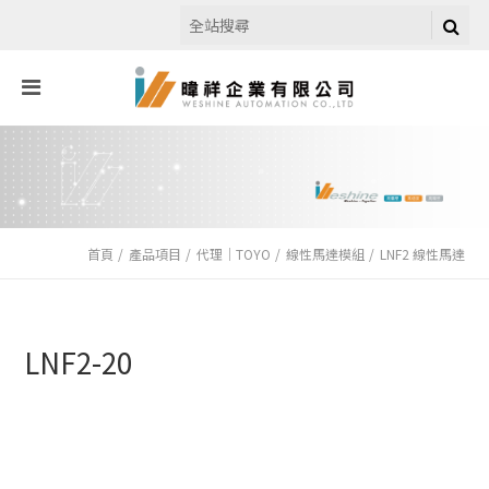
首頁
產品項目
代理｜TOYO
線性馬達模組
LNF2 線性馬達
LNF2-20