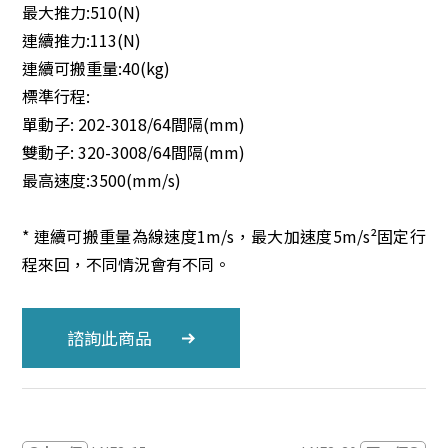
最大推力:510(N)
連續推力:113(N)
連續可搬重量:40(kg)
標準行程:
單動子: 202-3018/64間隔(mm)
雙動子: 320-3008/64間隔(mm)
最高速度:3500(mm/s)
* 連續可搬重量為線速度1m/s，最大加速度5m/s²固定行
程來回，不同情況會有不同。
諮詢此商品