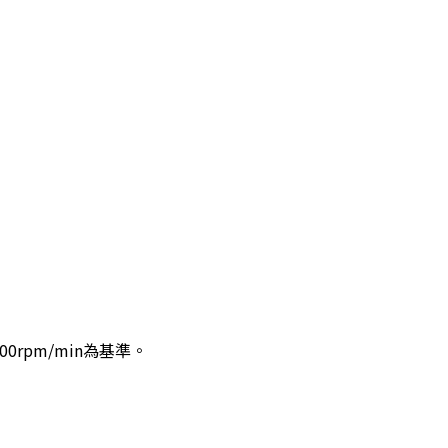
0rpm/min為基準。