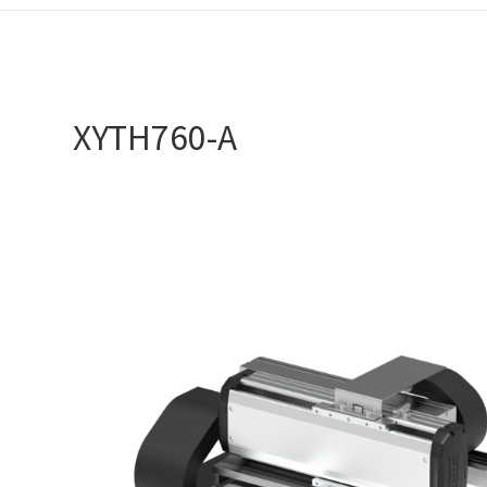
XYTH760-A