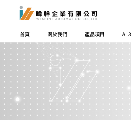
首頁
關於我們
產品項目
AI