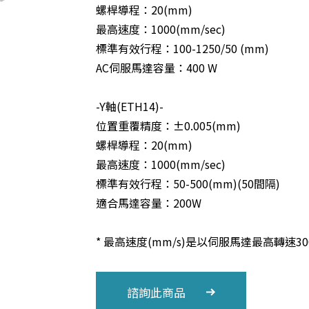
螺桿導程：20(mm)
最高速度：1000(mm/sec)
標準有效行程：100-1250/50 (mm)
AC伺服馬達容量：400 W
-Y軸(ETH14)-
位置重覆精度：±0.005(mm)
螺桿導程：20(mm)
最高速度：1000(mm/sec)
標準有效行程：50-500(mm)(50間隔)
適合馬達容量：200W
* 最高速度(mm/s)是以伺服馬達最高轉速300
諮詢此商品