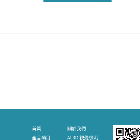
首頁
關於我們
產品項目
AI 3D 視覺檢測