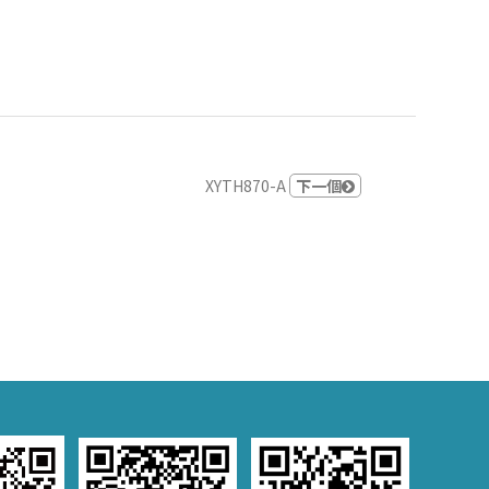
XYTH870-A
下一個