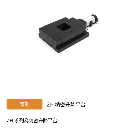
類別
ZH 精密升降平台
ZH 系列為精密升降平台