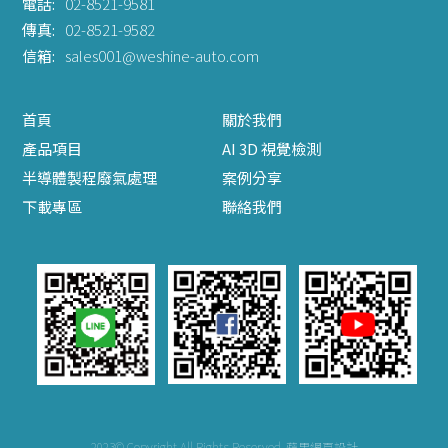
電話:
02-8521-9581
傳真:
02-8521-9582
信箱:
sales001@weshine-auto.com
首頁
關於我們
產品項目
AI 3D 視覺檢測
半導體製程廢氣處理
案例分享
下載專區
聯絡我們
2023© Copyright All Rights Reserved
蘋果網頁設計