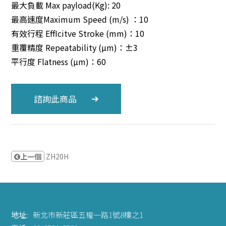
最大負載 Max payload(Kg): 20
最高速度Maximum Speed (m/s) ：10
有效行程 EffIcitve Stroke (mm)：10
重覆精度 Repeatability (µm)：±3
平行度 Flatness (µm)：60
諮詢此商品
上一個
ZH20H
地址:
新北市新莊區五權一路1號8樓之1