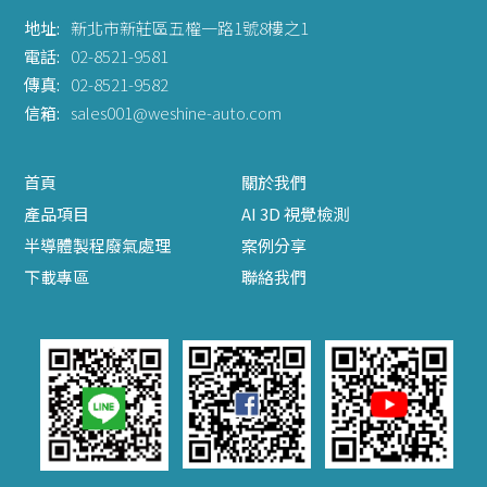
地址:
新北市新莊區五權一路1號8樓之1
電話:
02-8521-9581
傳真:
02-8521-9582
信箱:
sales001@weshine-auto.com
首頁
關於我們
產品項目
AI 3D 視覺檢測
半導體製程廢氣處理
案例分享
下載專區
聯絡我們