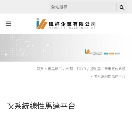
首頁
產品項目
代理｜TOYO
控制器／奈米定位系統
次系統線性馬達平台
次系統線性馬達平台