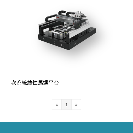
次系統線性馬達平台
1