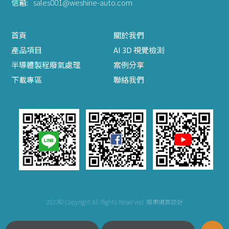
信箱:
sales001@weshine-auto.com
首頁
關於我們
產品項目
AI 3D 視覺檢測
半導體製程廢氣處理
案例分享
下載專區
聯絡我們
2023© Copyright All Rights Reserved
蘋果網頁設計