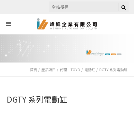
首頁
產品項目
代理｜TOYO
電動缸
DGTY 系列電動缸
DGTY 系列電動缸