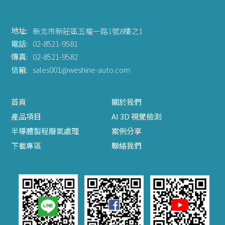
地址:
新北市新莊區五權一路1號8樓之1
電話:
02-8521-9581
傳真:
02-8521-9582
信箱:
sales001@weshine-auto.com
首頁
關於我們
產品項目
AI 3D 視覺檢測
半導體製程廢氣處理
案例分享
下載專區
聯絡我們