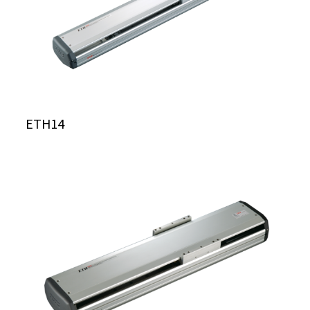
ETH14