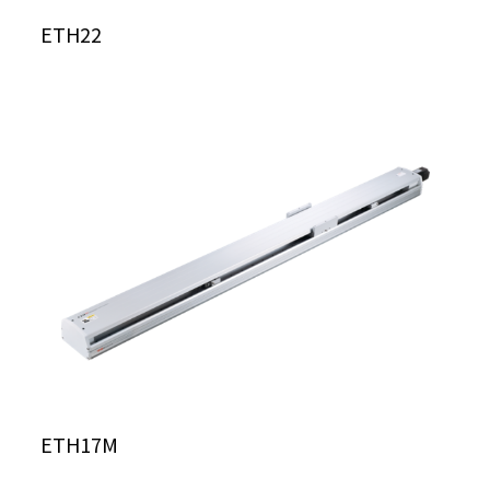
ETH22
ETH17M