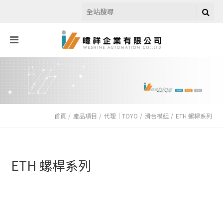
首頁
產品項目
代理｜TOYO
滑台模組
ETH 螺桿系列
ETH 螺桿系列