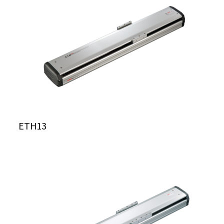
ETH13