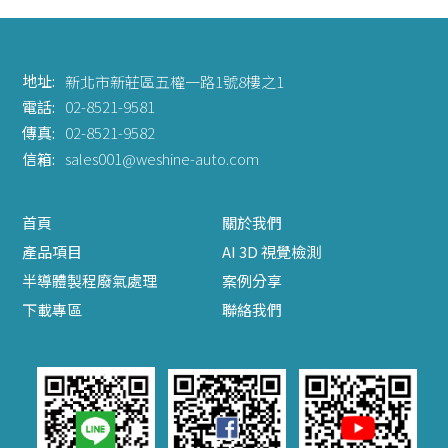
地址:
新北市新莊區五權一路1號8樓之1
電話:
02-8521-9581
傳真:
02-8521-9582
信箱:
sales001@weshine-auto.com
首頁
關於我們
產品項目
AI 3D 視覺檢測
半導體製程廢氣處理
案例分享
下載專區
聯絡我們