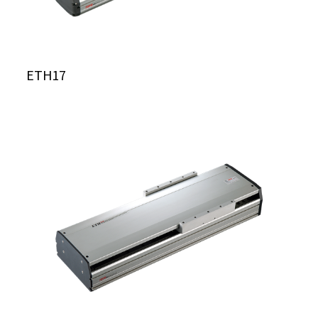
ETH17