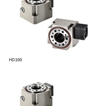
HD100