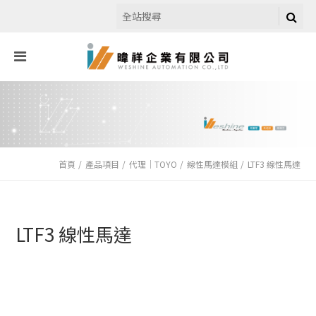
首頁
產品項目
代理｜TOYO
線性馬達模組
LTF3 線性馬達
LTF3 線性馬達