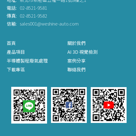
電話:
02-8521-9581
傳真:
02-8521-9582
信箱:
sales001@weshine-auto.com
首頁
關於我們
產品項目
AI 3D 視覺檢測
半導體製程廢氣處理
案例分享
下載專區
聯絡我們