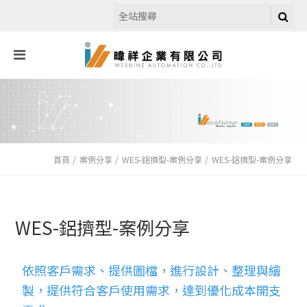
首頁
案例分享
WES-鋁擠型-案例分享
WES-鋁擠型-案例分享
WES-鋁擠型-案例分享
依照客戶需求、提供圖檔，進行設計、整理與繪
製，提供符合客戶使用需求，達到優化成本開支