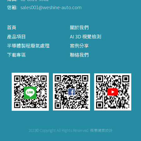
信箱:
sales001@weshine-auto.com
首頁
關於我們
產品項目
AI 3D 視覺檢測
半導體製程廢氣處理
案例分享
下載專區
聯絡我們
2023© Copyright All Rights Reserved
蘋果網頁設計