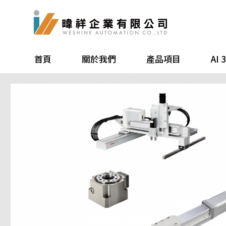
首頁
關於我們
產品項目
AI