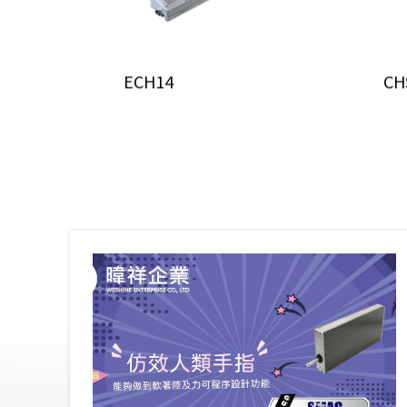
ECH14
CH