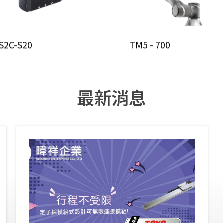
S2C-S20
TM5 - 700
最新消息