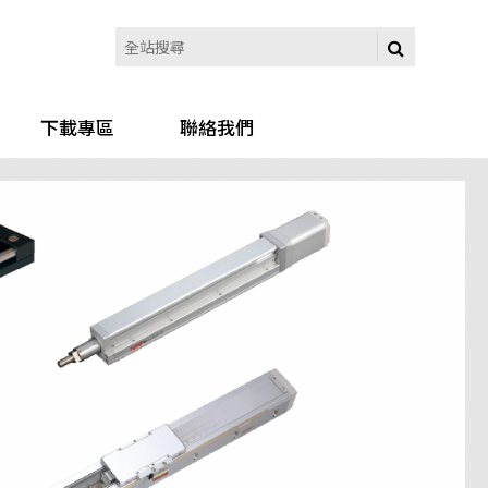
下載專區
聯絡我們