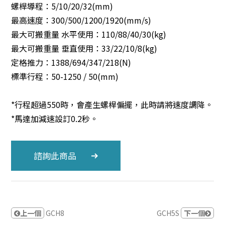
螺桿導程：5/10/20/32(mm)
最高速度：300/500/1200/1920(mm/s)
最大可搬重量 水平使用：110/88/40/30(kg)
最大可搬重量 垂直使用：33/22/10/8(kg)
定格推力：1388/694/347/218(N)
標準行程：50-1250 / 50(mm)
*行程超過550時，會產生螺桿偏擺，此時請將速度調降。
*馬達加減速設訂0.2秒。
諮詢此商品
上一個
GCH8
GCH5S
下一個