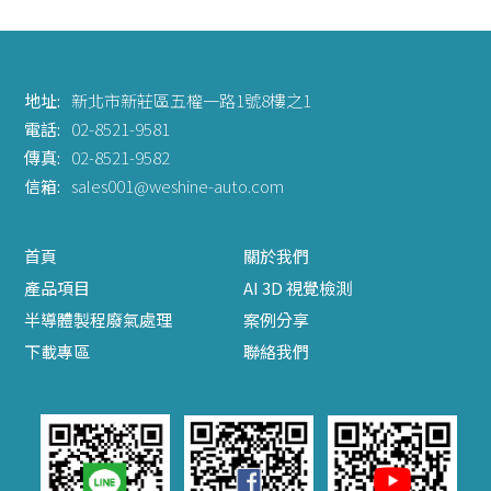
地址:
新北市新莊區五權一路1號8樓之1
電話:
02-8521-9581
傳真:
02-8521-9582
信箱:
sales001@weshine-auto.com
首頁
關於我們
產品項目
AI 3D 視覺檢測
半導體製程廢氣處理
案例分享
下載專區
聯絡我們