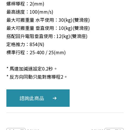
螺桿導程：2(mm)
最高速度：100(mm/s)
最大可搬重量 水平使用：30(kg)(雙滑座)
最大可搬重量 垂直使用：10(kg)(雙滑座)
搭配回升電阻垂直使用 : 12(kg)(雙滑座)
定格推力：854(N)
標準行程：25-400 / 25(mm)
* 馬達加減速設定0.2秒。
* 反方向同動只能對應導程2。
諮詢此商品