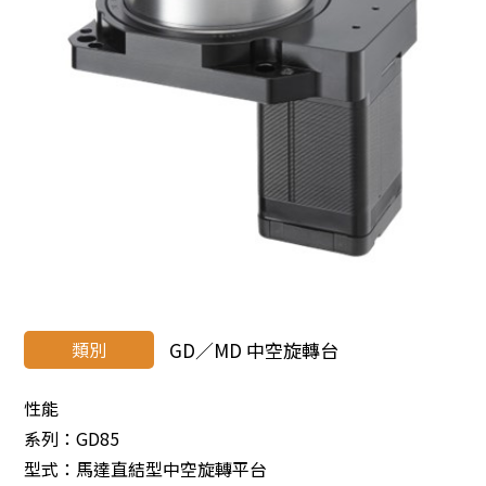
類別
GD／MD 中空旋轉台
性能
系列：GD85
型式：馬達直結型中空旋轉平台