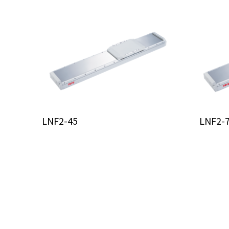
LNF2-45
LNF2-