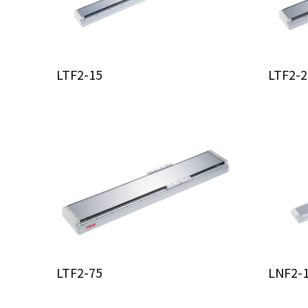
LTF2-15
LTF2-2
LTF2-75
LNF2-