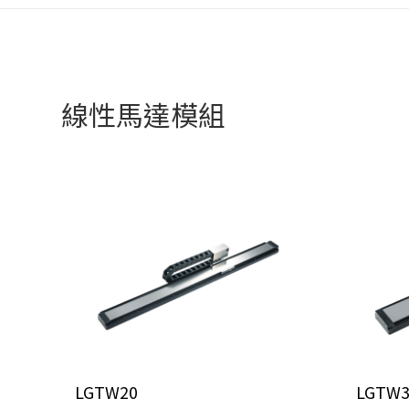
線性馬達模組
LGTW20
LGTW3