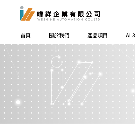
首頁
關於我們
產品項目
AI