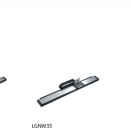
LGNW35