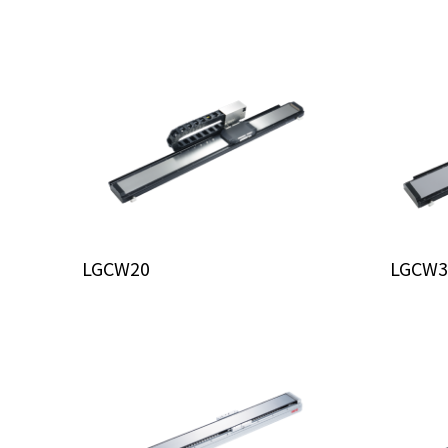
LGCW20
LGCW3