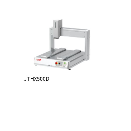
JTHX500D