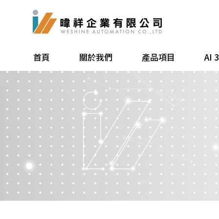
首頁
關於我們
產品項目
AI