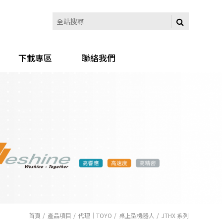
下載專區
聯絡我們
首頁
產品項目
代理｜TOYO
桌上型機器人
JTHX 系列