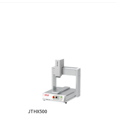
JTHX500