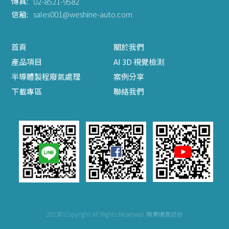
傳真:
02-8521-9582
信箱:
sales001@weshine-auto.com
首頁
關於我們
產品項目
AI 3D 視覺檢測
半導體製程廢氣處理
案例分享
下載專區
聯絡我們
2023© Copyright All Rights Reserved
蘋果網頁設計