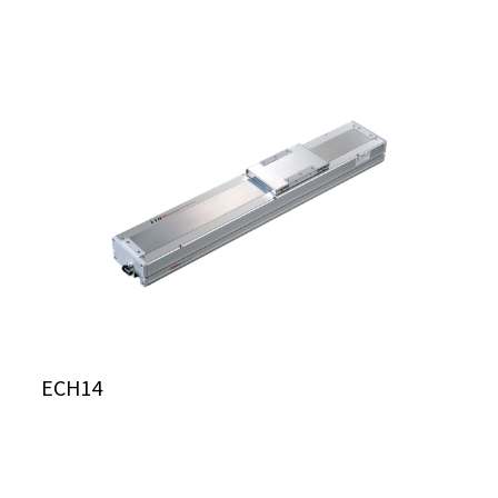
ECH14