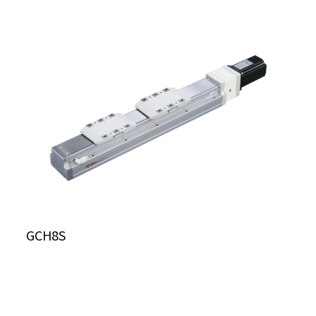
GCH8S