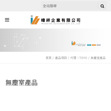
首頁
產品項目
代理｜TOYO
無塵室產品
無塵室產品