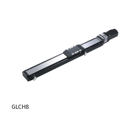
GLCH8