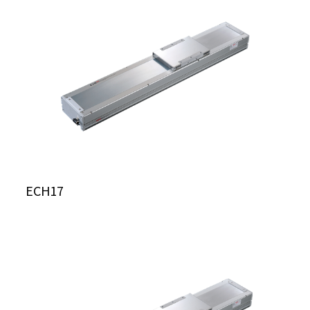
ECH17