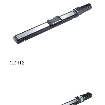
GLCH12