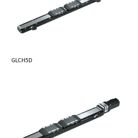
GLCH5D