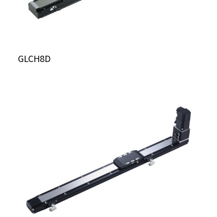
GLCH8D